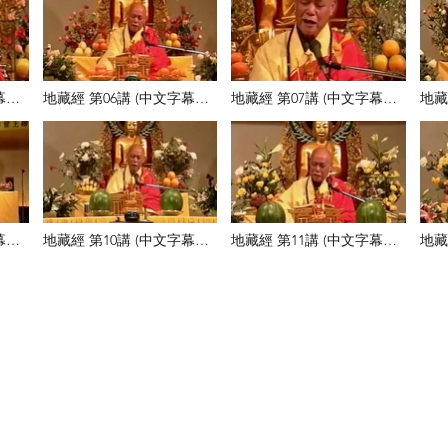
幕）
地藏經 第06講 (中文字幕）
地藏經 第07講 (中文字幕）
地藏
- YouTube [360p]
- YouTube [360p]
- Yo
幕）
地藏經 第10講 (中文字幕）
地藏經 第11講 (中文字幕）
地藏
- YouTube [360p]
- YouTube [360p]
- Yo